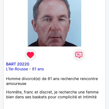
répondrai avec joie.
BART 20220
L'Ile-Rousse
-
61 ans
Homme divorcé(e) de 61 ans recherche rencontre
amoureuse
Honnête, franc et discret, je recherche une femme
bien dans ses baskets pour complicité et intimité