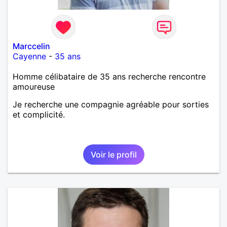
Marccelin
Cayenne
-
35 ans
Homme célibataire de 35 ans recherche rencontre
amoureuse
Je recherche une compagnie agréable pour sorties
et complicité.
Voir le profil