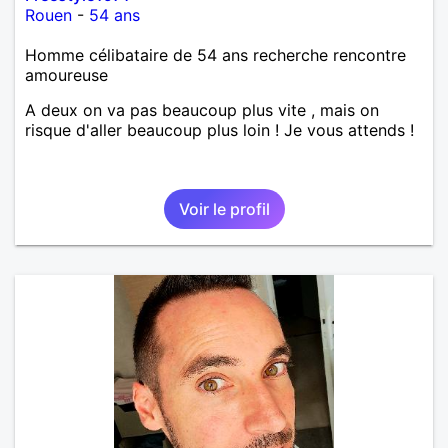
Rouen
-
54 ans
Homme célibataire de 54 ans recherche rencontre
amoureuse
A deux on va pas beaucoup plus vite , mais on
risque d'aller beaucoup plus loin ! Je vous attends !
Voir le profil