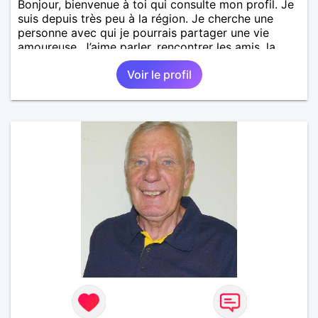
Bonjour, bienvenue à toi qui consulte mon profil. Je
suis depuis très peu à la région. Je cherche une
personne avec qui je pourrais partager une vie
amoureuse. J’aime parler, rencontrer les amis, la
tendresse, la sincérité, l’honnêteté.
Voir le profil