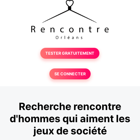
TESTER GRATUITEMENT
SE CONNECTER
Recherche rencontre
d'hommes qui aiment les
jeux de société