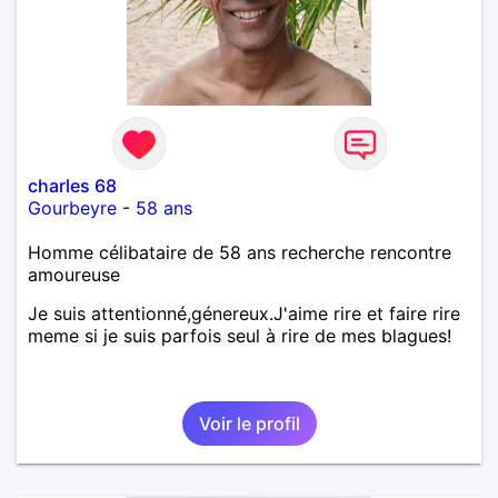
charles 68
Gourbeyre
-
58 ans
Homme célibataire de 58 ans recherche rencontre
amoureuse
Je suis attentionné,génereux.J'aime rire et faire rire
meme si je suis parfois seul à rire de mes blagues!
Voir le profil