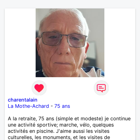
charentalain
La Mothe-Achard
-
75 ans
A la retraite, 75 ans (simple et modeste) je continue
une activité sportive; marche, vélo, quelques
activités en piscine. J'aime aussi les visites
culturelles, les monuments, et les visites de