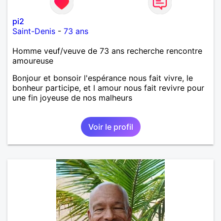
pi2
Saint-Denis
-
73 ans
Homme veuf/veuve de 73 ans recherche rencontre
amoureuse
Bonjour et bonsoir l'espérance nous fait vivre, le
bonheur participe, et l amour nous fait revivre pour
une fin joyeuse de nos malheurs
Voir le profil