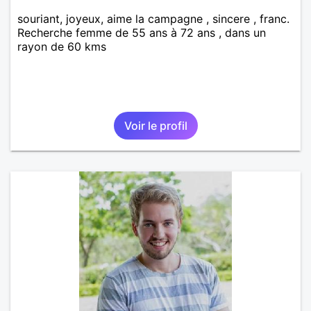
souriant, joyeux, aime la campagne , sincere , franc.
Recherche femme de 55 ans à 72 ans , dans un
rayon de 60 kms
Voir le profil