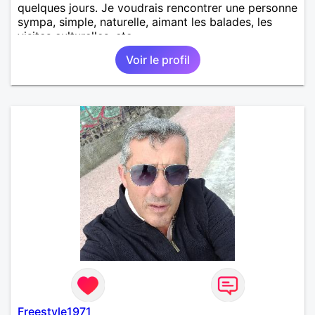
quelques jours. Je voudrais rencontrer une personne
sympa, simple, naturelle, aimant les balades, les
visites culturelles, etc..
Voir le profil
Freestyle1971