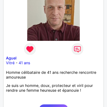
Aguel
Vitré
-
41 ans
Homme célibataire de 41 ans recherche rencontre
amoureuse
Je suis un homme, doux, protecteur et viril pour
rendre une femme heureuse et épanouie !