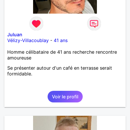
Juluan
Vélizy-Villacoublay
-
41 ans
Homme célibataire de 41 ans recherche rencontre
amoureuse
Se présenter autour d'un café en terrasse serait
formidable.
Voir le profil