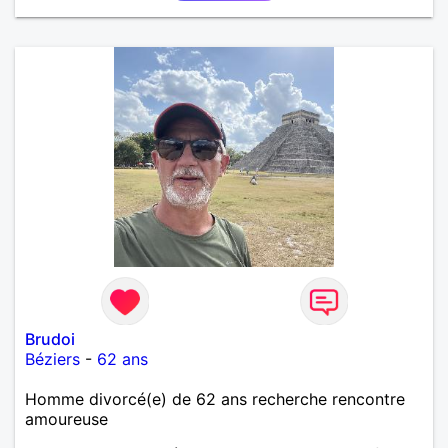
Brudoi
Béziers
-
62 ans
Homme divorcé(e) de 62 ans recherche rencontre
amoureuse