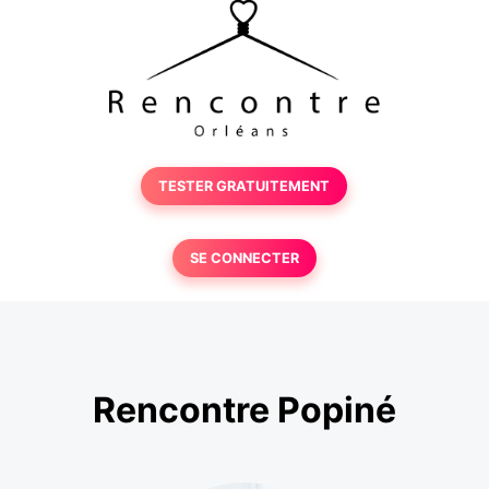
TESTER GRATUITEMENT
SE CONNECTER
Rencontre Popiné