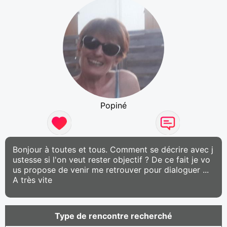
Popiné
Bonjour à toutes et tous. Comment se décrire avec j
ustesse si l'on veut rester objectif ? De ce fait je vo
us propose de venir me retrouver pour dialoguer ...
A très vite
Type de rencontre recherché