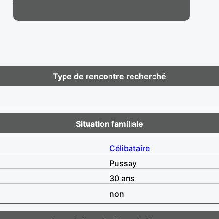
Type de rencontre recherché
Situation familiale
Célibataire
Pussay
30 ans
non