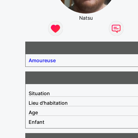
Natsu
Amoureuse
Situation
Lieu d'habitation
Age
Enfant