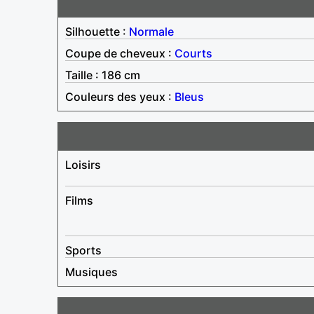
Silhouette :
Normale
Coupe de cheveux :
Courts
Taille : 186 cm
Couleurs des yeux :
Bleus
Loisirs
Films
Sports
Musiques