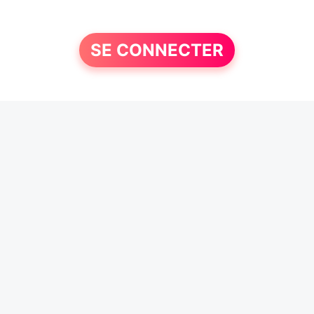
SE CONNECTER