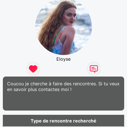
Eloyse
Coucou je cherche à faire des rencontres. Si tu veux
en savoir plus contactes moi !
Type de rencontre recherché