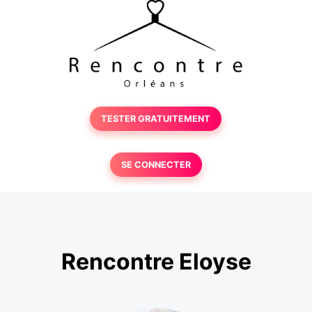
TESTER GRATUITEMENT
SE CONNECTER
Rencontre Eloyse