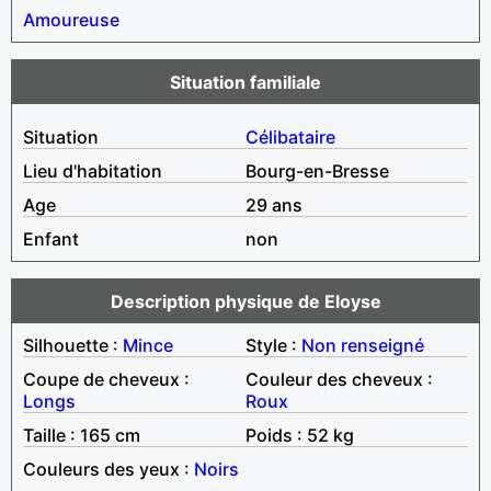
Amoureuse
Situation familiale
Situation
Célibataire
Lieu d'habitation
Bourg-en-Bresse
Age
29 ans
Enfant
non
Description physique de Eloyse
Silhouette :
Mince
Style :
Non renseigné
Coupe de cheveux :
Couleur des cheveux :
Longs
Roux
Taille : 165 cm
Poids : 52 kg
Couleurs des yeux :
Noirs