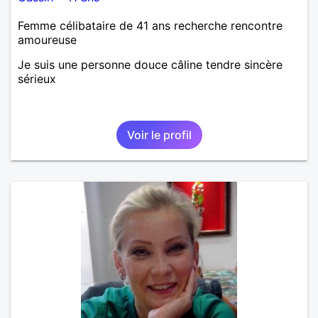
Femme célibataire de 41 ans recherche rencontre
amoureuse
Je suis une personne douce câline tendre sincère
sérieux
Voir le profil