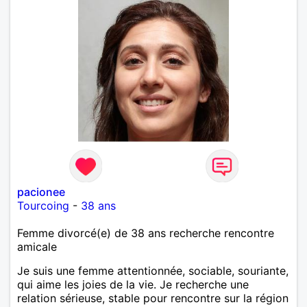
pacionee
Tourcoing
-
38 ans
Femme divorcé(e) de 38 ans recherche rencontre
amicale
Je suis une femme attentionnée, sociable, souriante,
qui aime les joies de la vie. Je recherche une
relation sérieuse, stable pour rencontre sur la région