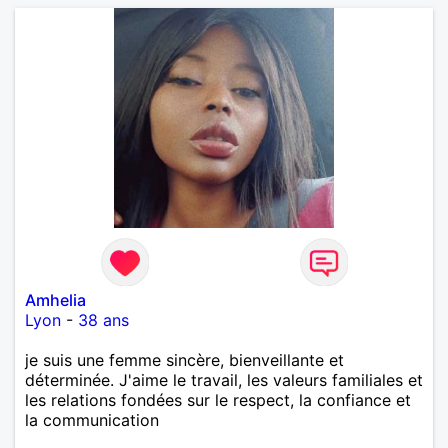
Amhelia
Lyon
-
38 ans
je suis une femme sincère, bienveillante et
déterminée. J'aime le travail, les valeurs familiales et
les relations fondées sur le respect, la confiance et
la communication