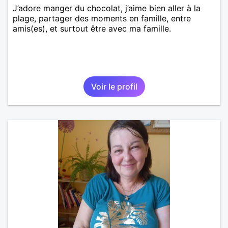
J’adore manger du chocolat, j’aime bien aller à la
plage, partager des moments en famille, entre
amis(es), et surtout être avec ma famille.
Voir le profil