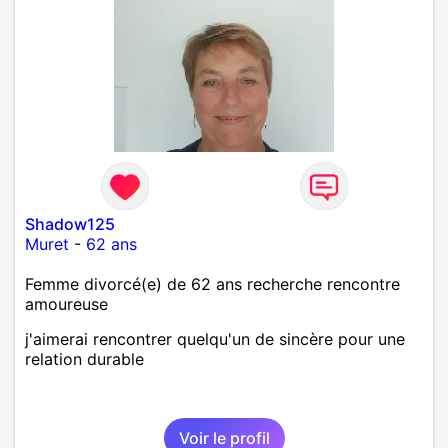
Shadow125
Muret
-
62 ans
Femme divorcé(e) de 62 ans recherche rencontre
amoureuse
j'aimerai rencontrer quelqu'un de sincère pour une
relation durable
Voir le profil