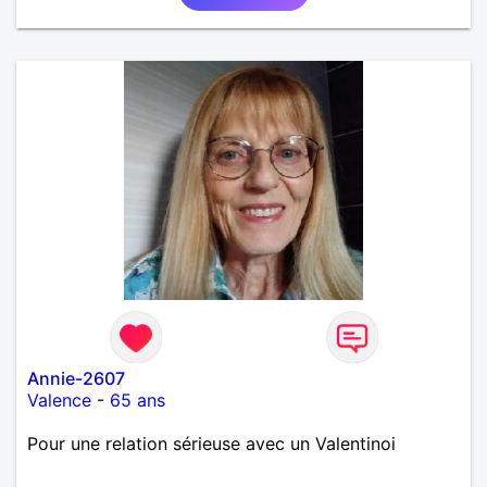
Annie-2607
Valence
-
65 ans
Pour une relation sérieuse avec un Valentinoi