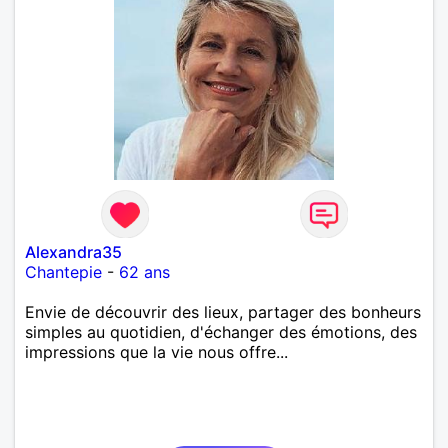
Alexandra35
Chantepie
-
62 ans
Envie de découvrir des lieux, partager des bonheurs
simples au quotidien, d'échanger des émotions, des
impressions que la vie nous offre...