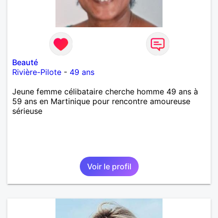
Beauté
Rivière-Pilote
-
49 ans
Jeune femme célibataire cherche homme 49 ans à
59 ans en Martinique pour rencontre amoureuse
sérieuse
Voir le profil