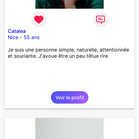
Catalea
Nice
-
55 ans
Je suis une personne simple, naturelle, attentionnée
et souriante. J'avoue être un peu têtue rire
Voir le profil