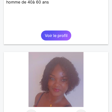
homme de 40à 60 ans
Voir le profil