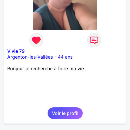
Vivie 79
Argenton-les-Vallées
-
44 ans
Bonjour je recherche à faire ma vie ,
Voir le profil