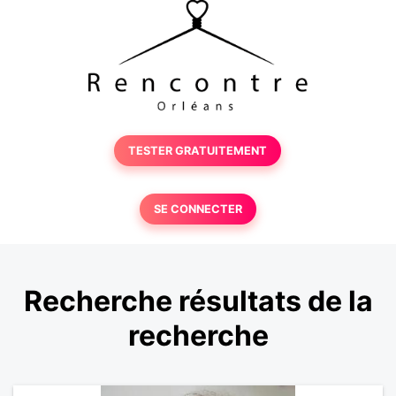
TESTER GRATUITEMENT
SE CONNECTER
Recherche résultats de la
recherche