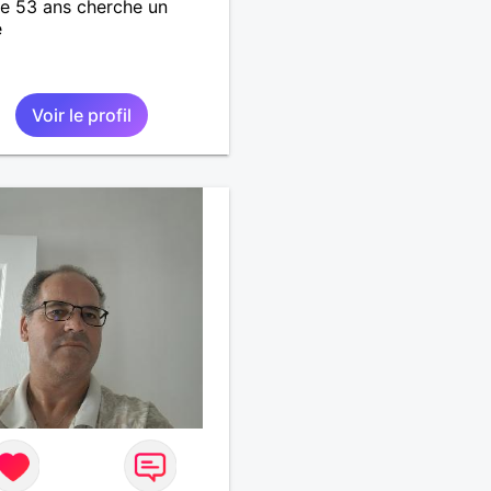
 53 ans cherche un
e
Voir le profil