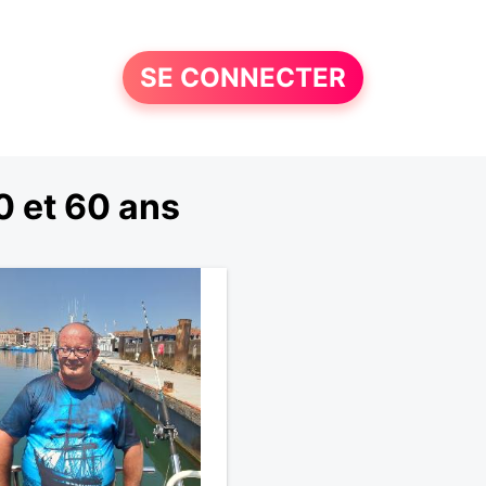
SE CONNECTER
 et 60 ans