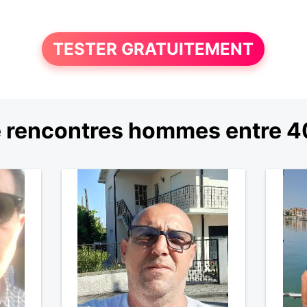
TESTER GRATUITEMENT
 rencontres hommes entre 40