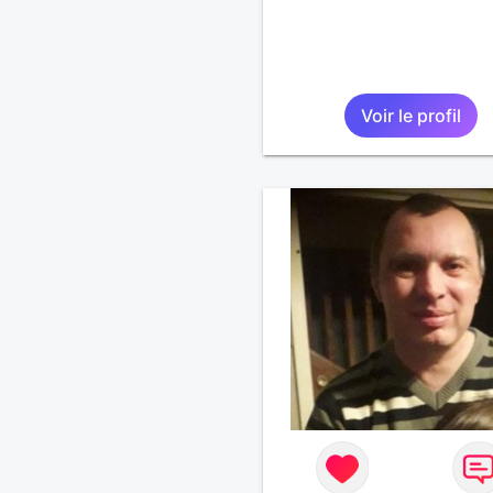
Voir le profil