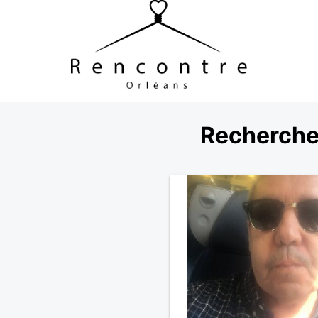
Recherche