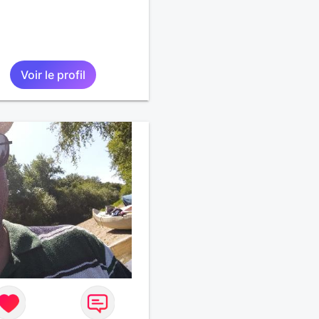
Voir le profil