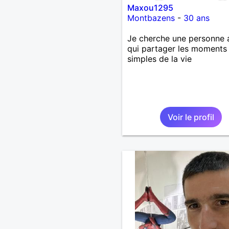
Maxou1295
Montbazens
-
30 ans
Je cherche une personne 
qui partager les moments
simples de la vie
Voir le profil