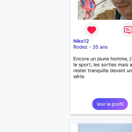
Niko12
Rodez
-
35 ans
Encore un jeune homme, j
le sport, les sorties mais 
rester tranquille devant u
série.
Voir le profil