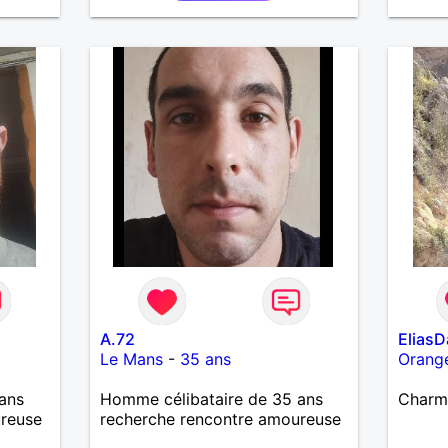
A.72
EliasD
Le Mans
-
35 ans
Orang
ans
Homme célibataire de 35 ans
Charma
ureuse
recherche rencontre amoureuse