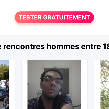
TESTER GRATUITEMENT
 rencontres hommes entre 18