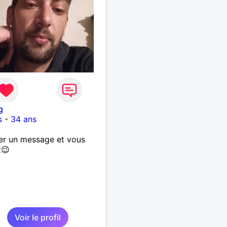
sur la confiance, le
t et la complicité. Si tu
ies les conversations
s, les fous rires et les
nes qui savent ce qu'elles
t, n'hésite pas à venir
r. Au plaisir de faire
ssance !
g
s
-
34 ans
er un message et vous
t😉
Voir le profil