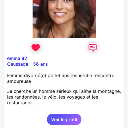
emma 82
Caussade
-
56 ans
Femme divorcé(e) de 56 ans recherche rencontre
amoureuse
Je cherche un homme sérieux qui aime la montagne,
les randonnées, le vélo, les voyages et les
restaurants.
Voir le profil