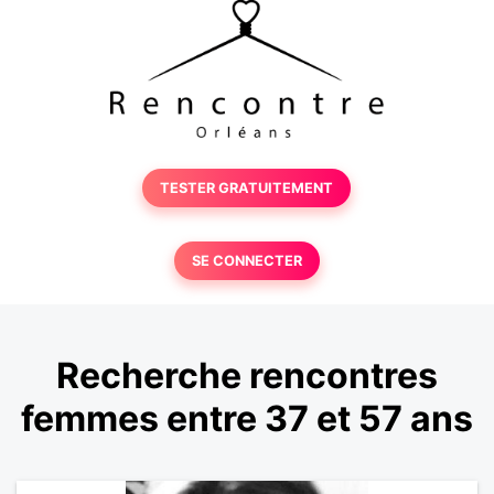
TESTER GRATUITEMENT
SE CONNECTER
Recherche rencontres
femmes entre 37 et 57 ans