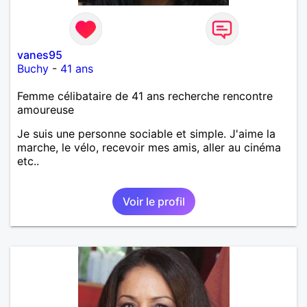
vanes95
Buchy
-
41 ans
Femme célibataire de 41 ans recherche rencontre
amoureuse
Je suis une personne sociable et simple. J'aime la
marche, le vélo, recevoir mes amis, aller au cinéma
etc..
Voir le profil