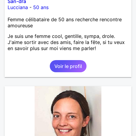
San-dra
Lucciana
-
50 ans
Femme célibataire de 50 ans recherche rencontre
amoureuse
Je suis une femme cool, gentille, sympa, drole.
J'aime sortir avec des amis, faire la fête, si tu veux
en savoir plus sur moi viens me parler!
Voir le profil