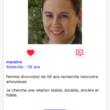
maraline
Abbeville
-
56 ans
Femme divorcé(e) de 56 ans recherche rencontre
amoureuse
Je cherche une relation stable, durable, sincère et
fidèle.