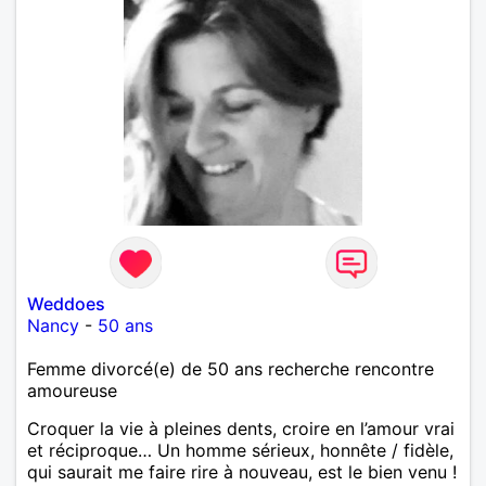
Weddoes
Nancy
-
50 ans
Femme divorcé(e) de 50 ans recherche rencontre
amoureuse
Croquer la vie à pleines dents, croire en l’amour vrai
et réciproque… Un homme sérieux, honnête / fidèle,
qui saurait me faire rire à nouveau, est le bien venu !