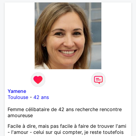
Yamene
Toulouse
-
42 ans
Femme célibataire de 42 ans recherche rencontre
amoureuse
Facile à dire, mais pas facile à faire de trouver l'ami
- l'amour - celui sur qui compter, je reste toutefois