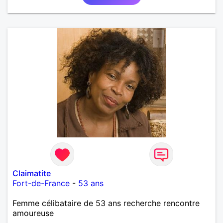
plaisir.
Claimatite
Fort-de-France
-
53 ans
Femme célibataire de 53 ans recherche rencontre
amoureuse