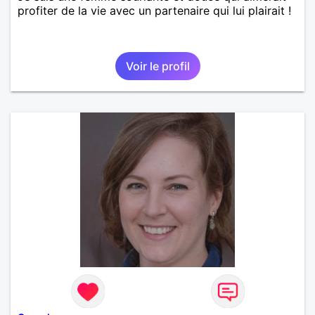
profiter de la vie avec un partenaire qui lui plairait !
Voir le profil