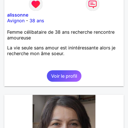
alissonne
Avignon
-
38 ans
Femme célibataire de 38 ans recherche rencontre
amoureuse
La vie seule sans amour est inintéressante alors je
recherche mon âme soeur.
Voir le profil