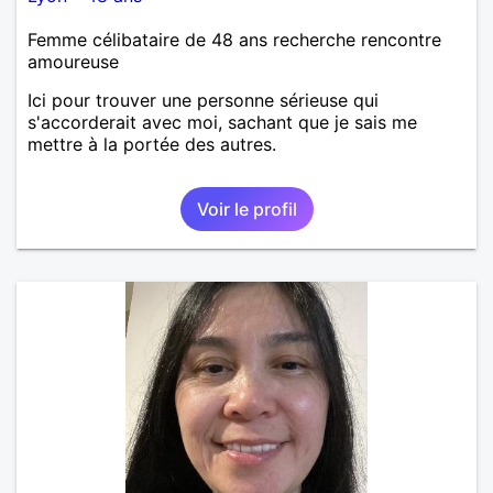
Femme célibataire de 48 ans recherche rencontre
amoureuse
Ici pour trouver une personne sérieuse qui
s'accorderait avec moi, sachant que je sais me
mettre à la portée des autres.
Voir le profil