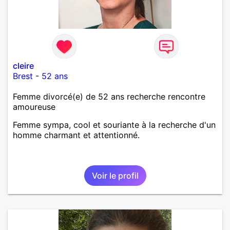
cleire
Brest
-
52 ans
Femme divorcé(e) de 52 ans recherche rencontre
amoureuse
Femme sympa, cool et souriante à la recherche d'un
homme charmant et attentionné.
Voir le profil