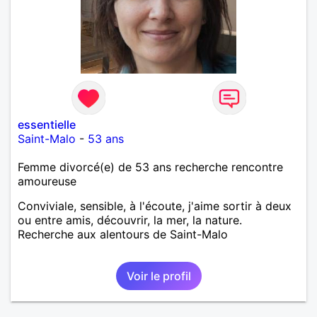
essentielle
Saint-Malo
-
53 ans
Femme divorcé(e) de 53 ans recherche rencontre
amoureuse
Conviviale, sensible, à l'écoute, j'aime sortir à deux
ou entre amis, découvrir, la mer, la nature.
Recherche aux alentours de Saint-Malo
Voir le profil