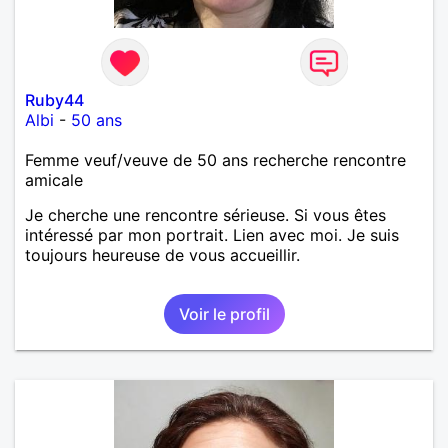
Ruby44
Albi
-
50 ans
Femme veuf/veuve de 50 ans recherche rencontre
amicale
Je cherche une rencontre sérieuse. Si vous êtes
intéressé par mon portrait. Lien avec moi. Je suis
toujours heureuse de vous accueillir.
Voir le profil