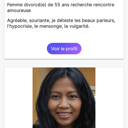
Femme divorcé(e) de 55 ans recherche rencontre
amoureuse
Agréable, souriante, je déteste les beaux parleurs,
l'hypocrisie, le mensonge, la vulgarité.
Voir le profil