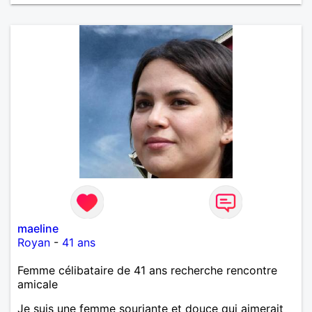
maeline
Royan
-
41 ans
Femme célibataire de 41 ans recherche rencontre
amicale
Je suis une femme souriante et douce qui aimerait