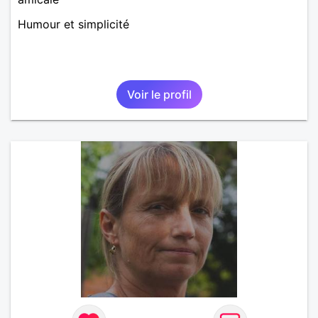
Humour et simplicité
Voir le profil