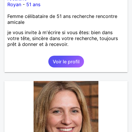
Royan
-
51 ans
Femme célibataire de 51 ans recherche rencontre
amicale
je vous invite à m'écrire si vous êtes: bien dans
votre tête, sincère dans votre recherche, toujours
prêt à donner et à recevoir.
Voir le profil