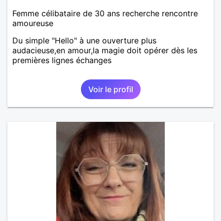
Femme célibataire de 30 ans recherche rencontre
amoureuse
Du simple "Hello" à une ouverture plus
audacieuse,en amour,la magie doit opérer dès les
premières lignes échanges
Voir le profil