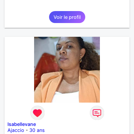
Voir le profil
Isabellevane
Ajaccio
-
30 ans