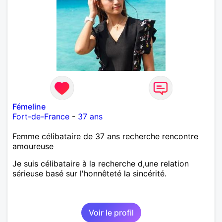
Fémeline
Fort-de-France
-
37 ans
Femme célibataire de 37 ans recherche rencontre
amoureuse
Je suis célibataire à la recherche d,une relation
sérieuse basé sur l'honnêteté la sincérité.
Voir le profil