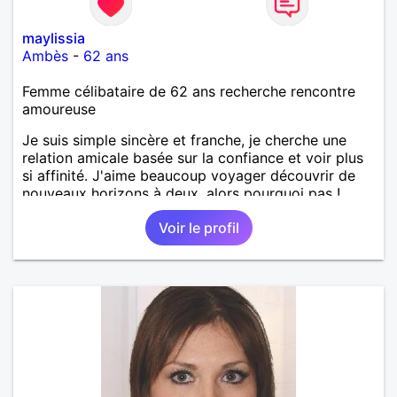
maylissia
Ambès
-
62 ans
Femme célibataire de 62 ans recherche rencontre
amoureuse
Je suis simple sincère et franche, je cherche une
relation amicale basée sur la confiance et voir plus
si affinité. J'aime beaucoup voyager découvrir de
nouveaux horizons à deux, alors pourquoi pas !
Voir le profil