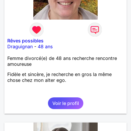
Rêves possibles
Draguignan
-
48 ans
Femme divorcé(e) de 48 ans recherche rencontre
amoureuse
Fidèle et sincère, je recherche en gros la même
chose chez mon alter ego.
Voir le profil