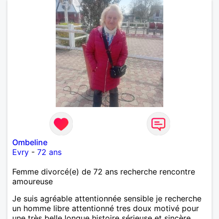
Ombeline
Evry
-
72 ans
Femme divorcé(e) de 72 ans recherche rencontre
amoureuse
Je suis agréable attentionnée sensible je recherche
un homme libre attentionné tres doux motivé pour
une très belle longue histoire sérieuse et sincère