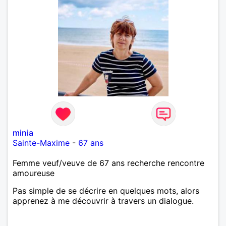
minia
Sainte-Maxime
-
67 ans
Femme veuf/veuve de 67 ans recherche rencontre
amoureuse
Pas simple de se décrire en quelques mots, alors
apprenez à me découvrir à travers un dialogue.