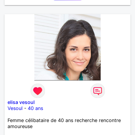
elisa vesoul
Vesoul
-
40 ans
Femme célibataire de 40 ans recherche rencontre
amoureuse