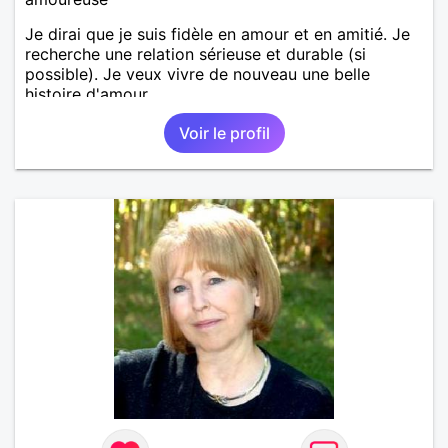
Je dirai que je suis fidèle en amour et en amitié. Je
recherche une relation sérieuse et durable (si
possible). Je veux vivre de nouveau une belle
histoire d'amour.
Voir le profil