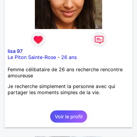
lisa 97
Le Piton Sainte-Rose
-
26 ans
Femme célibataire de 26 ans recherche rencontre
amoureuse
Je recherche simplement la personne avec qui
partager les moments simples de la vie.
Voir le profil