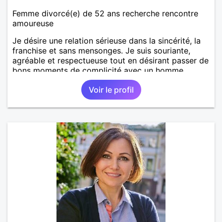
Femme divorcé(e) de 52 ans recherche rencontre
amoureuse
Je désire une relation sérieuse dans la sincérité, la
franchise et sans mensonges. Je suis souriante,
agréable et respectueuse tout en désirant passer de
bons moments de complicité avec un homme
voulant aller dans la même direction que moi.
Voir le profil