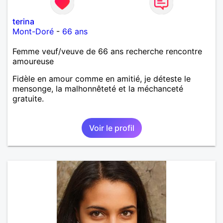
terina
Mont-Doré
-
66 ans
Femme veuf/veuve de 66 ans recherche rencontre
amoureuse
Fidèle en amour comme en amitié, je déteste le
mensonge, la malhonnêteté et la méchanceté
gratuite.
Voir le profil