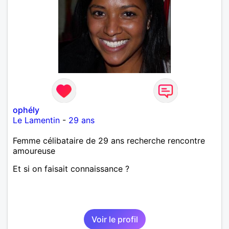
ophély
Le Lamentin
-
29 ans
Femme célibataire de 29 ans recherche rencontre
amoureuse
Et si on faisait connaissance ?
Voir le profil