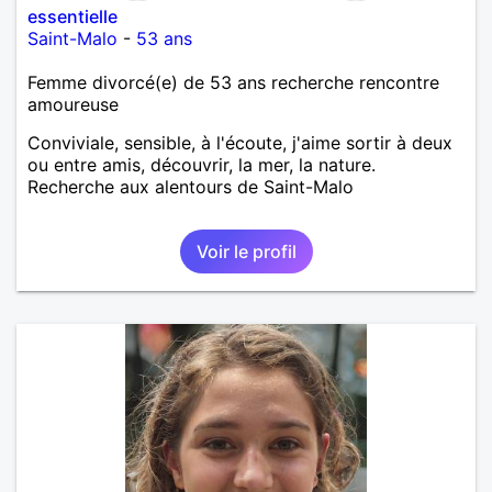
essentielle
Saint-Malo
-
53 ans
Femme divorcé(e) de 53 ans recherche rencontre
amoureuse
Conviviale, sensible, à l'écoute, j'aime sortir à deux
ou entre amis, découvrir, la mer, la nature.
Recherche aux alentours de Saint-Malo
Voir le profil