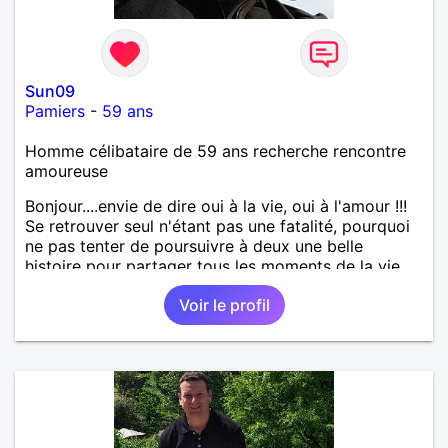
Sun09
Pamiers
-
59 ans
Homme célibataire de 59 ans recherche rencontre
amoureuse
Bonjour....envie de dire oui à la vie, oui à l'amour !!!
Se retrouver seul n'étant pas une fatalité, pourquoi
ne pas tenter de poursuivre à deux une belle
histoire pour partager tous les moments de la vie ...
Voir le profil