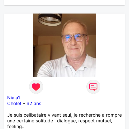
Niala1
Cholet
-
62 ans
Je suis celibataire vivant seul, je recherche a rompre
une certaine solitude : dialogue, respect mutuel,
feeling..