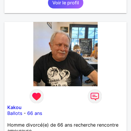
Voir le profil
Kakou
Ballots
-
66 ans
Homme divorcé(e) de 66 ans recherche rencontre
amoureuse