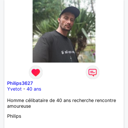
Philips3627
Yvetot
-
40 ans
Homme célibataire de 40 ans recherche rencontre
amoureuse
Philips