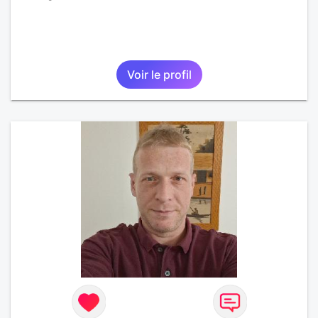
Voir le profil