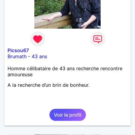
Picsou67
Brumath
-
43 ans
Homme célibataire de 43 ans recherche rencontre
amoureuse
A la recherche d’un brin de bonheur.
Voir le profil