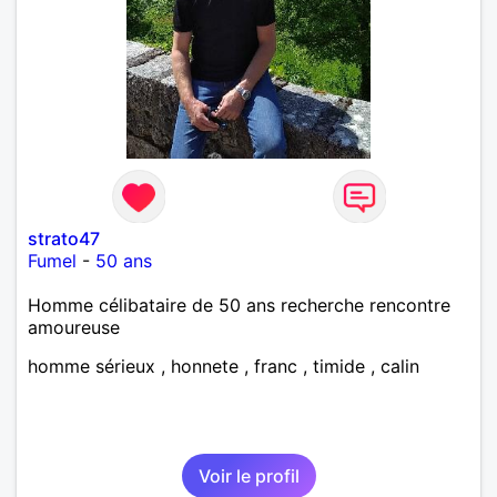
strato47
Fumel
-
50 ans
Homme célibataire de 50 ans recherche rencontre
amoureuse
homme sérieux , honnete , franc , timide , calin
Voir le profil