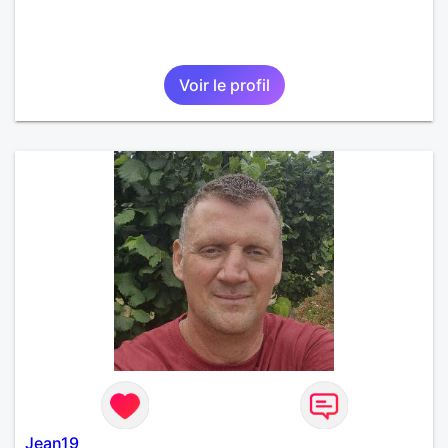
Voir le profil
Jean19