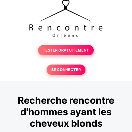
TESTER GRATUITEMENT
SE CONNECTER
Recherche rencontre
d'hommes ayant les
cheveux blonds